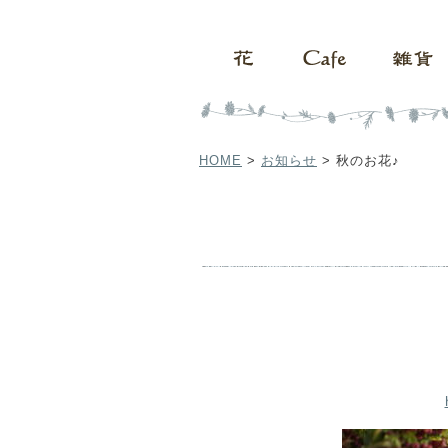
HOME
>
お知らせ
>
秋のお花♪