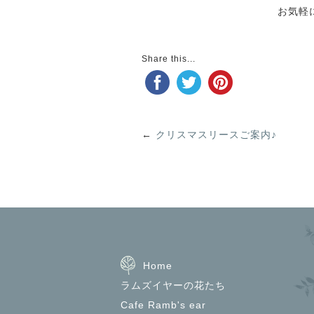
お気軽
Share this...
←
クリスマスリースご案内♪
Home
ラムズイヤーの花たち
Cafe Ramb's ear