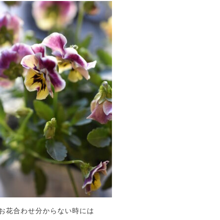
お花合わせ分からない時には