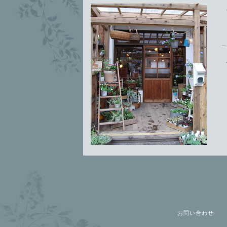
お問い合わせ