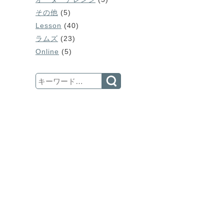
その他
(5)
Lesson
(40)
ラムズ
(23)
Online
(5)
Search