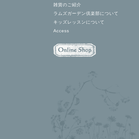
雑貨のご紹介
ラムズガーデン倶楽部について
キッズレッスンについて
Access