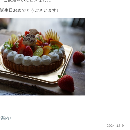
ご依頼をいただきました
誕生日おめでとうございます♪
案内♪
2024-12-9