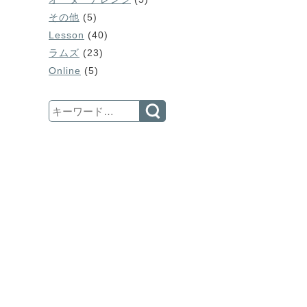
その他
(5)
Lesson
(40)
ラムズ
(23)
Online
(5)
Search