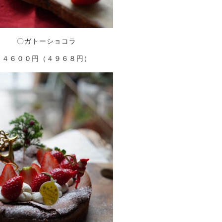
〇ガトーショコラ
４６００円（４９６８円）