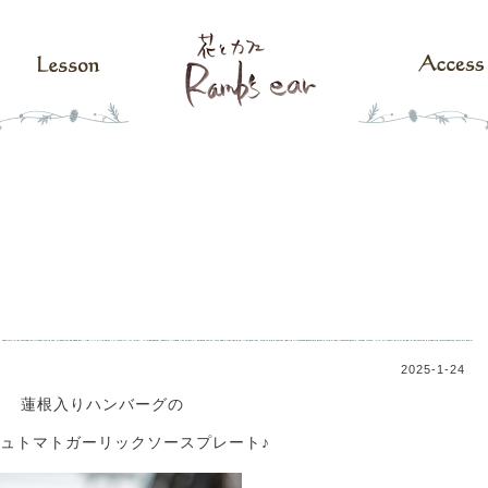
2025-1-24
蓮根入りハンバーグの
ュトマトガーリックソースプレート♪