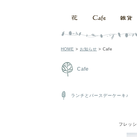
HOME
>
お知らせ
>
Cafe
Cafe
ランチとバースデーケーキ♪
フレッシ