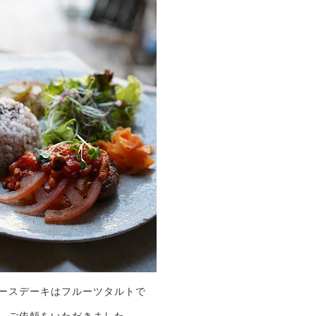
ースデーキはフルーツタルトで