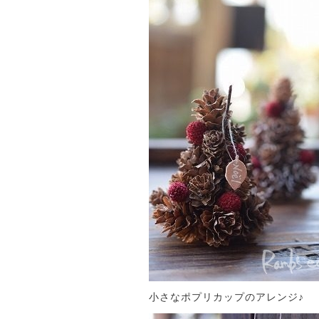
小さなポプリカップのアレンジ♪