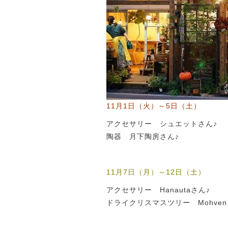
11月1日（火）～5日（土）
アクセサリー シュエットさん♪
陶器 月下陶房さん♪
11月7日（月）～12日（土）
アクセサリー Hanautaさん♪
ドライクリスマスツリー Mohven 