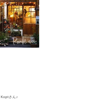
Koptさん♪