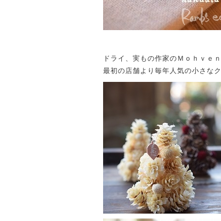
ドライ、実もの作家のＭｏｈｖｅｎ
最初の店舗より毎年人気の小さなク