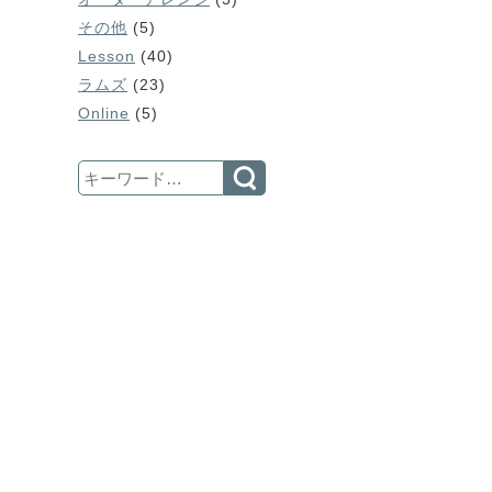
その他
(5)
Lesson
(40)
ラムズ
(23)
Online
(5)
Search