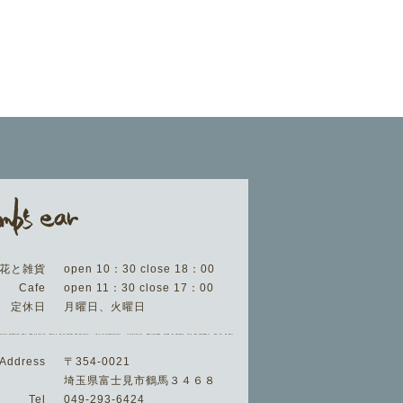
花と雑貨
open 10：30 close 18：00
Cafe
open 11：30 close 17：00
定休日
月曜日、火曜日
Address
〒354-0021
埼玉県富士見市鶴馬３４６８
Tel
049-293-6424