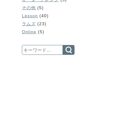
その他
(5)
Lesson
(40)
ラムズ
(23)
Online
(5)
Search