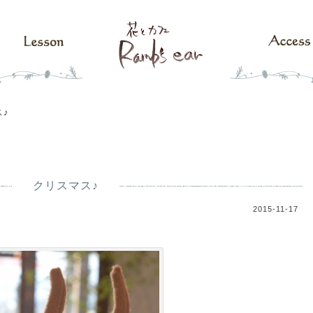
♪
クリスマス♪
2015-11-17