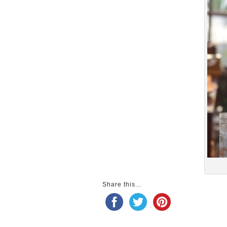
Share this...