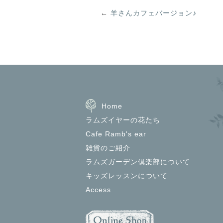
←
羊さんカフェバージョン♪
Home
ラムズイヤーの花たち
Cafe Ramb's ear
雑貨のご紹介
ラムズガーデン倶楽部について
キッズレッスンについて
Access