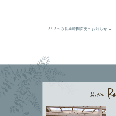
8/15のみ営業時間変更のお知らせ
→