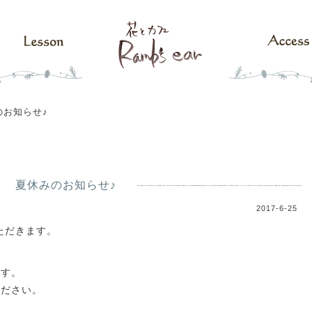
のお知らせ♪
夏休みのお知らせ♪
2017-6-25
ただきます。
ます。
ください。