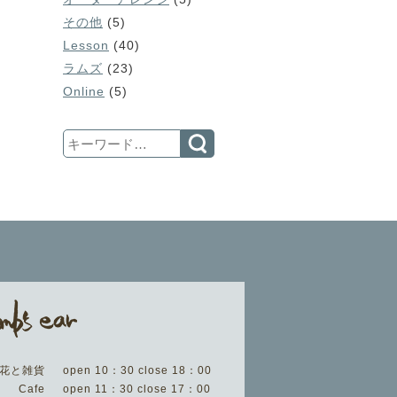
その他
(5)
Lesson
(40)
ラムズ
(23)
Online
(5)
Search
花と雑貨
open 10：30 close 18：00
Cafe
open 11：30 close 17：00