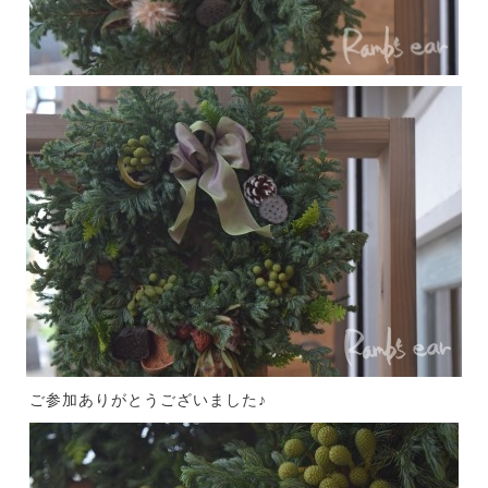
ご参加ありがとうございました♪