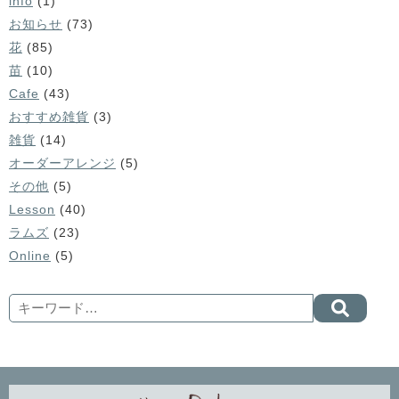
info
(1)
お知らせ
(73)
花
(85)
苗
(10)
Cafe
(43)
おすすめ雑貨
(3)
雑貨
(14)
オーダーアレンジ
(5)
その他
(5)
Lesson
(40)
ラムズ
(23)
Online
(5)
Search