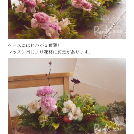
ベースにはヒバが３種類♪
レッスン日により花材に変更があります。