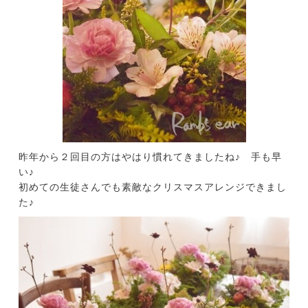
昨年から２回目の方はやはり慣れてきましたね♪ 手も早
い♪
初めての生徒さんでも素敵なクリスマスアレンジできまし
た♪