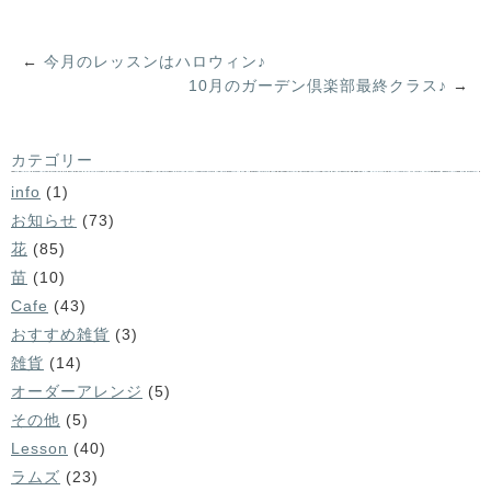
←
今月のレッスンはハロウィン♪
10月のガーデン倶楽部最終クラス♪
→
カテゴリー
info
(1)
お知らせ
(73)
花
(85)
苗
(10)
Cafe
(43)
おすすめ雑貨
(3)
雑貨
(14)
オーダーアレンジ
(5)
その他
(5)
Lesson
(40)
ラムズ
(23)