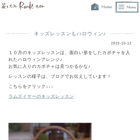
キッズレッスンもハロウィン♪
2015-10-12
１０月のキッズレッスンは、面白い形をしたカボチャを入
れたハロウィンアレンジ♪
お気に入りのカボチャは見つかるかな♪
レッスンの様子は、ブログでお伝えしています！
こちらをクリック↓↓↓
ラムズイヤーのキッズレッスン