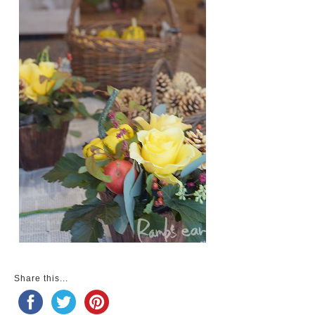
Share this...