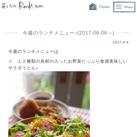
今週のランチメニュー♪(2017-06-06～)
2017-6-6
今週のランチメニューは
☆ １２種類の具材の入ったお野菜たっぷり食感美味しい
サラダうどん♪