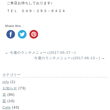
ご来店お待ちしております♪
ＴＥＬ ０４９－２９３－６４２４
Share this...
←
今週のランチメニュー♪(2017-05-27～)
今週のランチメニュー♪(2017-06-13～)
→
カテゴリー
info
(1)
お知らせ
(73)
花
(85)
苗
(10)
Cafe
(43)