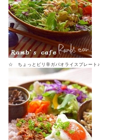
☆ ちょっとピリ辛ガパオライスプレート♪