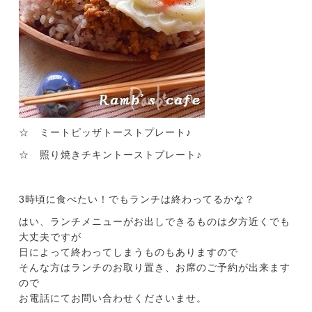
☆ ミートピッザトーストプレート♪
☆ 照り焼きチキントーストプレート♪
3時頃に食べたい！でもランチは終わってるかな？
はい、ランチメニューがお出しできるものは夕方近くでも
大丈夫ですが
日によって終わってしまうものもありますので
そんな方はランチのお取り置き、お席のご予約が出来ます
ので
お電話にてお問い合わせくださいませ。