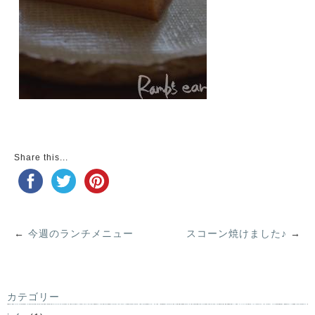
Share this...
←
今週のランチメニュー
スコーン焼けました♪
→
カテゴリー