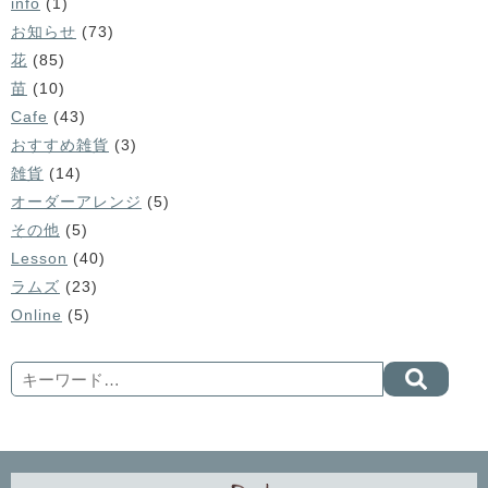
info
(1)
お知らせ
(73)
花
(85)
苗
(10)
Cafe
(43)
おすすめ雑貨
(3)
雑貨
(14)
オーダーアレンジ
(5)
その他
(5)
Lesson
(40)
ラムズ
(23)
Online
(5)
Search