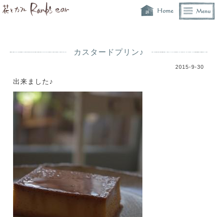
カスタードプリン♪
2015-9-30
出来ました♪