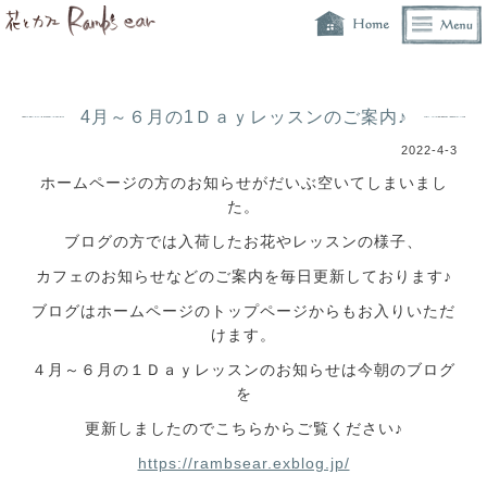
4月～６月の1Ｄａｙレッスンのご案内♪
2022-4-3
ホームページの方のお知らせがだいぶ空いてしまいまし
た。
ブログの方では入荷したお花やレッスンの様子、
カフェのお知らせなどのご案内を毎日更新しております♪
ブログはホームページのトップページからもお入りいただ
けます。
４月～６月の１Ｄａｙレッスンのお知らせは今朝のブログ
を
更新しましたのでこちらからご覧ください♪
https://rambsear.exblog.jp/