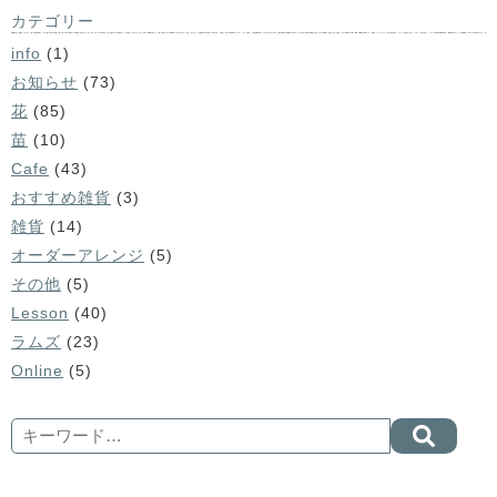
カテゴリー
info
(1)
お知らせ
(73)
花
(85)
苗
(10)
Cafe
(43)
おすすめ雑貨
(3)
雑貨
(14)
オーダーアレンジ
(5)
その他
(5)
Lesson
(40)
ラムズ
(23)
Online
(5)
Search