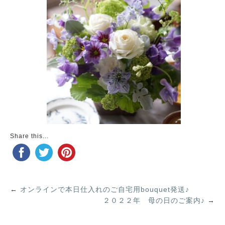
Share this...
←
オンラインで本日仕入れのご自宅用bouquet発送♪
２０２２年 母の日のご案内♪
→