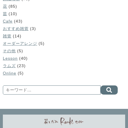
花
(85)
苗
(10)
Cafe
(43)
おすすめ雑貨
(3)
雑貨
(14)
オーダーアレンジ
(5)
その他
(5)
Lesson
(40)
ラムズ
(23)
Online
(5)
Search