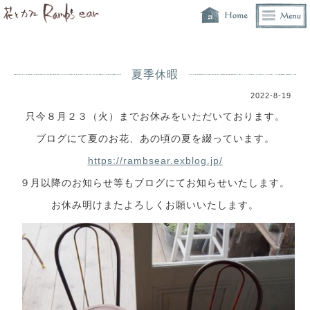
夏季休暇
2022-8-19
只今８月２３（火）までお休みをいただいております。
ブログにて夏のお花、あの頃の夏を綴っています。
https://rambsear.exblog.jp/
９月以降のお知らせ等もブログにてお知らせいたします。
お休み明けまたよろしくお願いいたします。