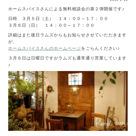
ホームスパイスさんによる無料相談会の第２弾開催です♪
日時 ３月５日（土） １４：００～１７：００
３月６日（日） １４：００～１７：００
詳細はまた後日ラムズからもお知らせさせていただきます
が、
ホームスパイスさんのホームページ
をごらんください♪
３月６日は日曜日ですがラムズも通常通り営業しています
♪