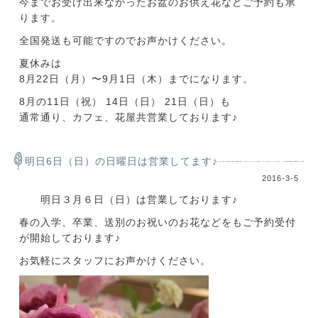
今までお受け出来なかったお盆のお供え花などご予約も承
ります。
全国発送も可能ですのでお声かけください。
夏休みは
8月22日（月）〜9月1日（木）までになります。
8月の11日（祝） 14日（日） 21日（日）も
通常通り、カフェ、花屋共営業しております♪
明日6日（日）の日曜日は営業してます♪
2016-3-5
明日３月６日（日）は営業しております♪
春の入学、卒業、送別のお祝いのお花などをもご予約受付
が開始しております♪
お気軽にスタッフにお声かけください。