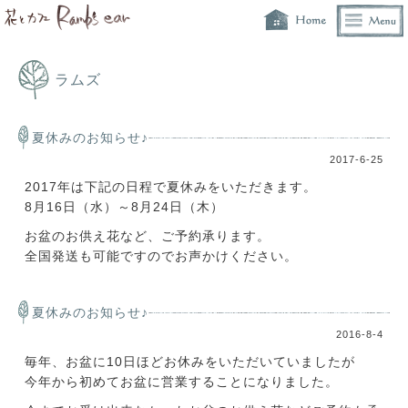
ラムズ
夏休みのお知らせ♪
2017-6-25
2017年は下記の日程で夏休みをいただきます。
8月16日（水）～8月24日（木）
お盆のお供え花など、ご予約承ります。
全国発送も可能ですのでお声かけください。
夏休みのお知らせ♪
2016-8-4
毎年、お盆に10日ほどお休みをいただいていましたが
今年から初めてお盆に営業することになりました。