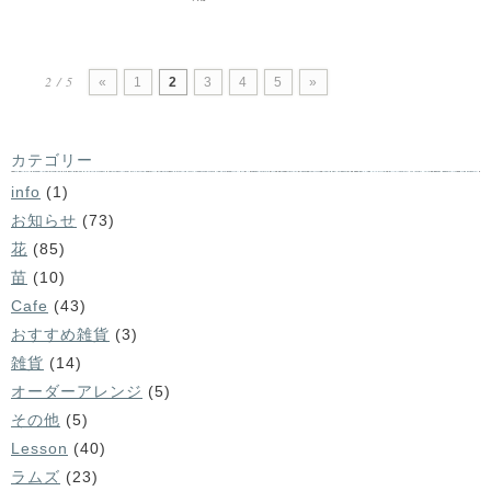
2 / 5
«
1
2
3
4
5
»
カテゴリー
info
(1)
お知らせ
(73)
花
(85)
苗
(10)
Cafe
(43)
おすすめ雑貨
(3)
雑貨
(14)
オーダーアレンジ
(5)
その他
(5)
Lesson
(40)
ラムズ
(23)