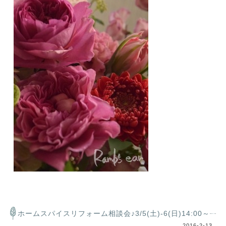
ホームスパイスリフォーム相談会♪3/5(土)-6(日)14:00～
2016-2-13