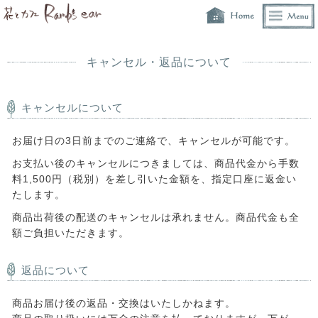
キャンセル・返品について
キャンセルについて
お届け日の3日前までのご連絡で、キャンセルが可能です。
お支払い後のキャンセルにつきましては、商品代金から手数
料1,500円（税別）を差し引いた金額を、指定口座に返金い
たします。
商品出荷後の配送のキャンセルは承れません。商品代金も全
額ご負担いただきます。
返品について
商品お届け後の返品・交換はいたしかねます。