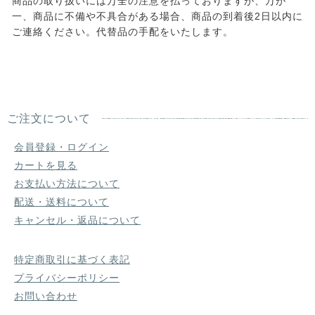
商品の取り扱いには万全の注意を払っておりますが、万が
一、商品に不備や不具合がある場合、商品の到着後2日以内に
ご連絡ください。代替品の手配をいたします。
ご注文について
会員登録・ログイン
カートを見る
お支払い方法について
配送・送料について
キャンセル・返品について
特定商取引に基づく表記
プライバシーポリシー
お問い合わせ